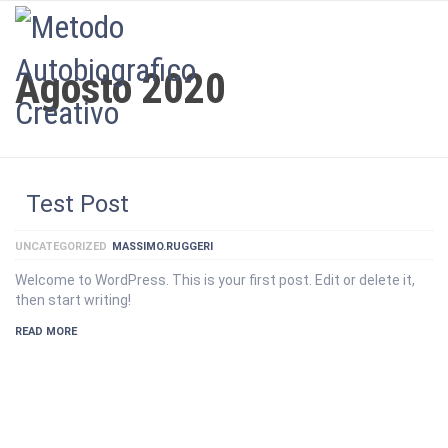
LOGIN
Agosto 2020
Test Post
UNCATEGORIZED
MASSIMO.RUGGERI
Welcome to WordPress. This is your first post. Edit or delete it,
then start writing!
READ MORE