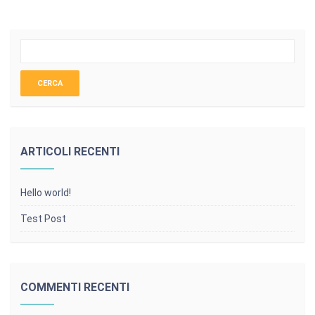
ARTICOLI RECENTI
Hello world!
Test Post
COMMENTI RECENTI